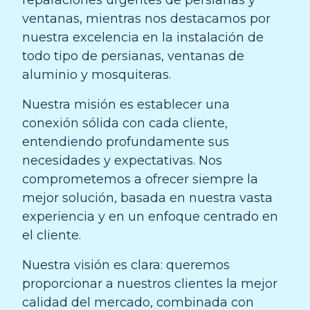
ventanas, mientras nos destacamos por
nuestra excelencia en la instalación de
todo tipo de persianas, ventanas de
aluminio y mosquiteras.
Nuestra misión es establecer una
conexión sólida con cada cliente,
entendiendo profundamente sus
necesidades y expectativas. Nos
comprometemos a ofrecer siempre la
mejor solución, basada en nuestra vasta
experiencia y en un enfoque centrado en
el cliente.
Nuestra visión es clara: queremos
proporcionar a nuestros clientes la mejor
calidad del mercado, combinada con