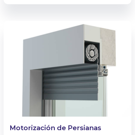
Motorización de Persianas