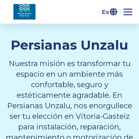
Es
Persianas Unzalu
Nuestra misión es transformar tu
espacio en un ambiente más
confortable, seguro y
estéticamente agradable. En
Persianas Unzalu, nos enorgullece
ser tu elección en Vitoria-Gasteiz
para instalación, reparación,
mantenimiento o motorización de