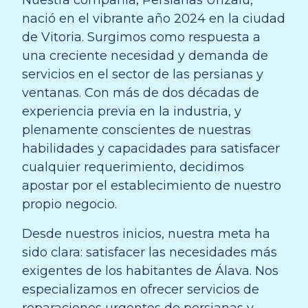
nació en el vibrante año 2024 en la ciudad
de Vitoria. Surgimos como respuesta a
una creciente necesidad y demanda de
servicios en el sector de las persianas y
ventanas. Con más de dos décadas de
experiencia previa en la industria, y
plenamente conscientes de nuestras
habilidades y capacidades para satisfacer
cualquier requerimiento, decidimos
apostar por el establecimiento de nuestro
propio negocio.
Desde nuestros inicios, nuestra meta ha
sido clara: satisfacer las necesidades más
exigentes de los habitantes de Álava. Nos
especializamos en ofrecer servicios de
reparaciones urgentes de persianas y