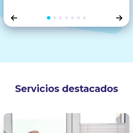
Click para ver diapositiva
Click para ver diapositiva
Click para ver diapositiva
Click para ver diapositiva
Click para ver diapositiva
Click para ver diapositi
Click para ver diaposi
Servicios destacados