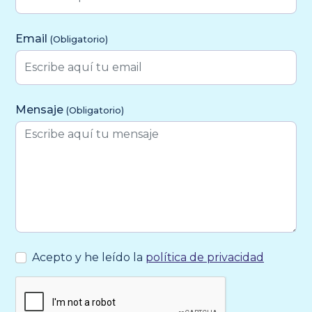
Email
(Obligatorio)
Mensaje
(Obligatorio)
Acepto y he leído la
política de privacidad