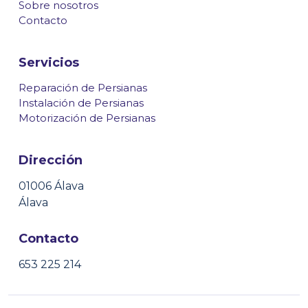
Sobre nosotros
Contacto
Servicios
Reparación de Persianas
Instalación de Persianas
Motorización de Persianas
Dirección
01006 Álava
Álava
Contacto
653 225 214