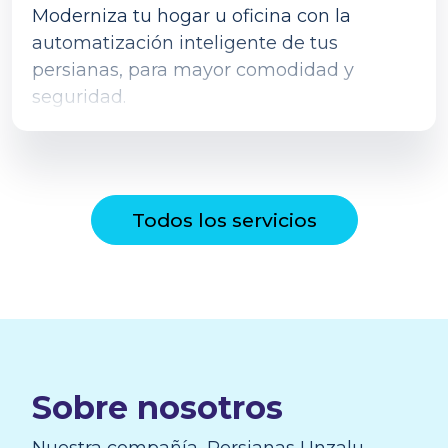
Moderniza tu hogar u oficina con la
automatización inteligente de tus
persianas, para mayor comodidad y
seguridad.
Todos los servicios
Sobre nosotros
Nuestra compañía, Persianas Unzalu,