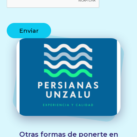
Otras formas de ponerte en