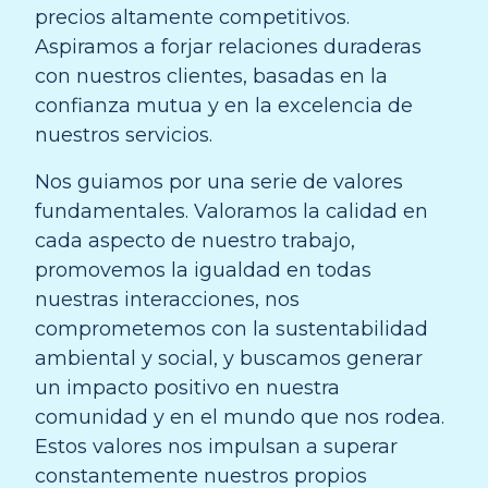
precios altamente competitivos.
Aspiramos a forjar relaciones duraderas
con nuestros clientes, basadas en la
confianza mutua y en la excelencia de
nuestros servicios.
Nos guiamos por una serie de valores
fundamentales. Valoramos la calidad en
cada aspecto de nuestro trabajo,
promovemos la igualdad en todas
nuestras interacciones, nos
comprometemos con la sustentabilidad
ambiental y social, y buscamos generar
un impacto positivo en nuestra
comunidad y en el mundo que nos rodea.
Estos valores nos impulsan a superar
constantemente nuestros propios