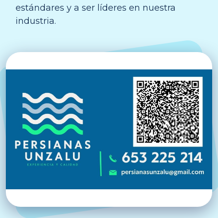
estándares y a ser líderes en nuestra
industria.