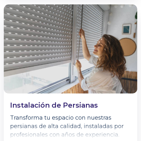
Instalación de Persianas
Transforma tu espacio con nuestras
persianas de alta calidad, instaladas por
profesionales con años de experiencia.