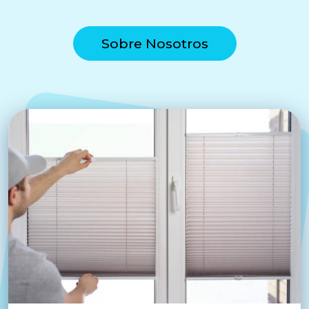
Sobre Nosotros