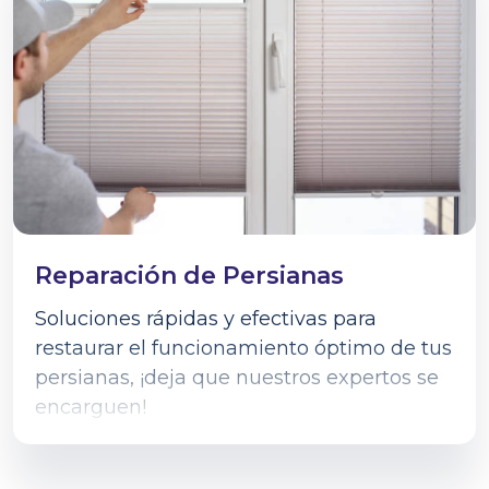
Reparación de Persianas
Soluciones rápidas y efectivas para
restaurar el funcionamiento óptimo de tus
persianas, ¡deja que nuestros expertos se
encarguen!